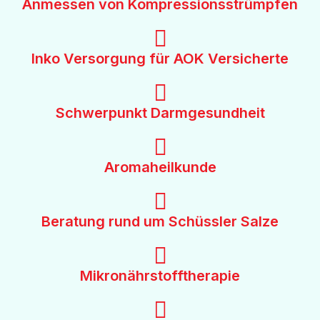
Anmessen von Kompressionsstrümpfen
Inko Versorgung für AOK Versicherte
Schwerpunkt Darmgesundheit
Aromaheilkunde
Beratung rund um Schüssler Salze
Mikronährstofftherapie