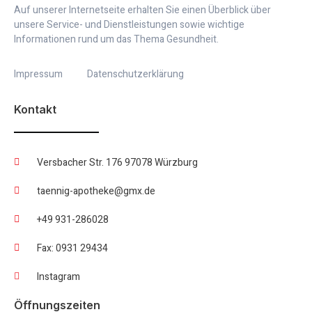
Auf unserer Internetseite erhalten Sie einen Überblick über
unsere Service- und Dienstleistungen sowie wichtige
Informationen rund um das Thema Gesundheit.
Impressum
Datenschutzerklärung
Kontakt
Versbacher Str. 176 97078 Würzburg
taennig-apotheke@gmx.de
+49 931-286028
Fax: 0931 29434
Instagram
Öffnungszeiten