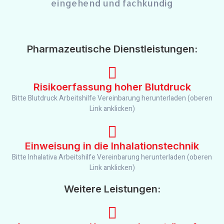
eingehend und fachkundig
Pharmazeutische Dienstleistungen:
Risikoerfassung hoher Blutdruck
Bitte Blutdruck Arbeitshilfe Vereinbarung herunterladen (oberen
Link anklicken)
Einweisung in die Inhalationstechnik
Bitte Inhalativa Arbeitshilfe Vereinbarung herunterladen (oberen
Link anklicken)
Weitere Leistungen: