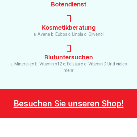
Botendienst
Kosmetikberatung
a. Avene b. Eubos c. Linola d. Olivenöl
Blutuntersuchen
a. Mineralien b. Vitamin b12 c. Folsäure d. Vitamin D Und vieles
mehr
Besuchen Sie unseren Shop!