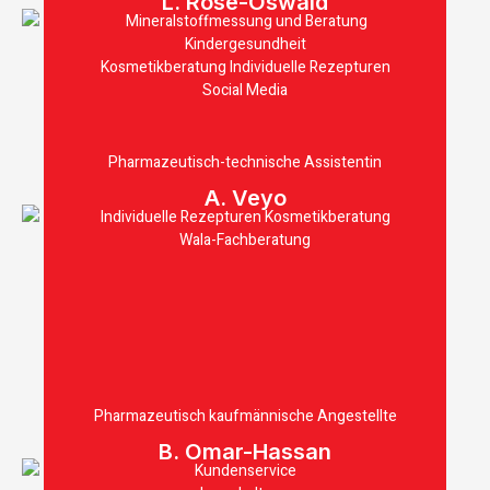
L. Rose-Oswald
Mineralstoffmessung und Beratung
Kindergesundheit
Kosmetikberatung Individuelle Rezepturen
Social Media
Pharmazeutisch-technische Assistentin
A. Veyo
Individuelle Rezepturen Kosmetikberatung
Wala-Fachberatung
Pharmazeutisch kaufmännische Angestellte
B. Omar-Hassan
Kundenservice