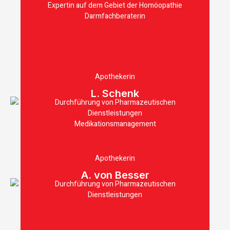
Expertin auf dem Gebiet der Homöopathie
Darmfachberaterin
Apothekerin
L. Schenk
Durchführung von Pharmazeutischen
Dienstleistungen
Medikationsmanagement
Apothekerin
A. von Besser
Durchführung von Pharmazeutischen
Dienstleistungen