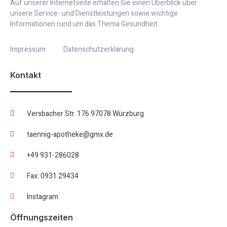
Auf unserer Internetseite erhalten Sie einen Überblick über
unsere Service- und Dienstleistungen sowie wichtige
Informationen rund um das Thema Gesundheit.
Impressum
Datenschutzerklärung
Kontakt
Versbacher Str. 176 97078 Würzburg
taennig-apotheke@gmx.de
+49 931-286028
Fax: 0931 29434
Instagram
Öffnungszeiten