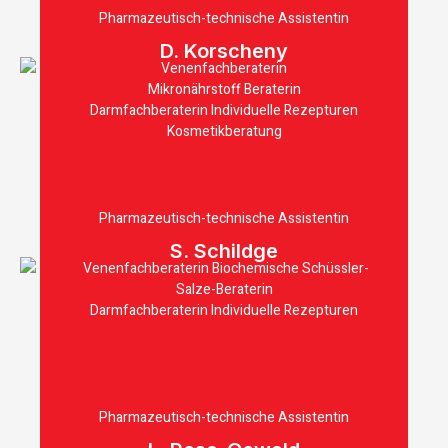
Pharmazeutisch-technische Assistentin
D. Korscheny
Venenfachberaterin
Mikronährstoff Beraterin
Darmfachberaterin Individuelle Rezepturen
Kosmetikberatung
Pharmazeutisch-technische Assistentin
S. Schildge
Venenfachberaterin Biochemische Schüssler-
Salze-Beraterin
Darmfachberaterin Individuelle Rezepturen
Pharmazeutisch-technische Assistentin